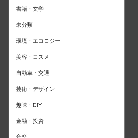
書籍・文学
未分類
環境・エコロジー
美容・コスメ
自動車・交通
芸術・デザイン
趣味・DIY
金融・投資
音楽