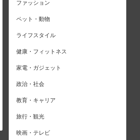
ファッション
ペット・動物
ライフスタイル
健康・フィットネス
家電・ガジェット
政治・社会
教育・キャリア
旅行・観光
映画・テレビ