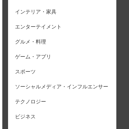
インテリア・家具
エンターテイメント
グルメ・料理
ゲーム・アプリ
スポーツ
ソーシャルメディア・インフルエンサー
テクノロジー
ビジネス