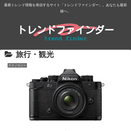
最新トレンド情報を発信するサイト「トレンドファインダー」。あなたも最前
線へ。
旅行・観光
テクノロジー