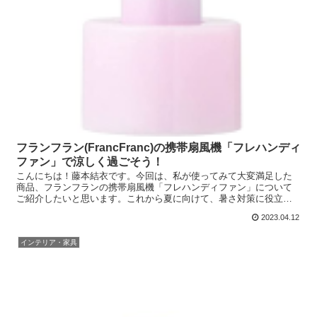
フランフラン(FrancFranc)の携帯扇風機「フレハンディ
ファン」で涼しく過ごそう！
こんにちは！藤本結衣です。今回は、私が使ってみて大変満足した
商品、フランフランの携帯扇風機「フレハンディファン」について
ご紹介したいと思います。これから夏に向けて、暑さ対策に役立つ
商品をお探しの方も多いと思いますので、ぜひ最後までお付き合い...
2023.04.12
インテリア・家具