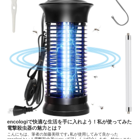
encologiで快適な生活を手に入れよう！私が使ってみた
電撃殺虫器の魅力とは？
こんにちは、筆者の加藤美咲です｡私が使用してみて良かった