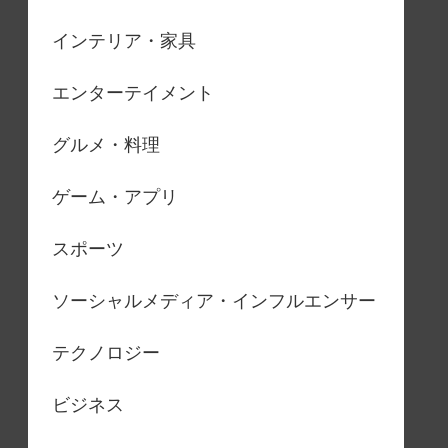
インテリア・家具
エンターテイメント
グルメ・料理
ゲーム・アプリ
スポーツ
ソーシャルメディア・インフルエンサー
テクノロジー
ビジネス