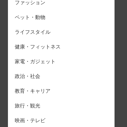
ファッション
ペット・動物
ライフスタイル
健康・フィットネス
家電・ガジェット
政治・社会
教育・キャリア
旅行・観光
映画・テレビ