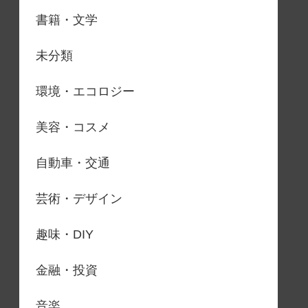
書籍・文学
未分類
環境・エコロジー
美容・コスメ
自動車・交通
芸術・デザイン
趣味・DIY
金融・投資
音楽