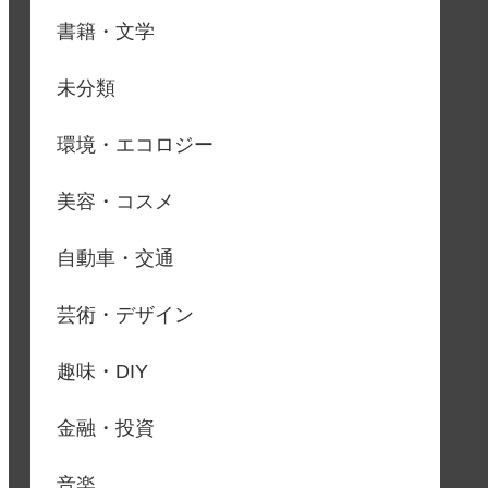
書籍・文学
未分類
環境・エコロジー
美容・コスメ
自動車・交通
芸術・デザイン
趣味・DIY
金融・投資
音楽