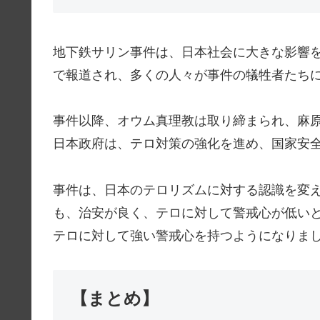
地下鉄サリン事件は、日本社会に大きな影響
で報道され、多くの人々が事件の犠牲者たち
事件以降、オウム真理教は取り締まられ、麻
日本政府は、テロ対策の強化を進め、国家安
事件は、日本のテロリズムに対する認識を変
も、治安が良く、テロに対して警戒心が低い
テロに対して強い警戒心を持つようになりま
【まとめ】