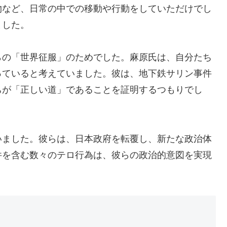
物など、日常の中での移動や行動をしていただけでし
ました。
らの「世界征服」のためでした。麻原氏は、自分たち
っていると考えていました。彼は、地下鉄サリン事件
ちが「正しい道」であることを証明するつもりでし
いました。彼らは、日本政府を転覆し、新たな政治体
件を含む数々のテロ行為は、彼らの政治的意図を実現