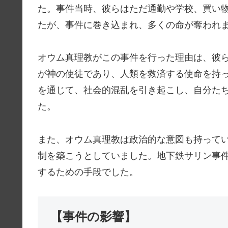
た。事件当時、彼らはただ通勤や学校、買い
たが、事件に巻き込まれ、多くの命が奪われ
オウム真理教がこの事件を行った理由は、彼
が神の使徒であり、人類を救済する使命を持
を通じて、社会的混乱を引き起こし、自分た
た。
また、オウム真理教は政治的な意図も持って
制を築こうとしていました。地下鉄サリン事
するための手段でした。
【事件の影響】