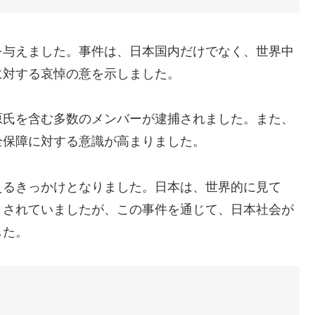
を与えました。事件は、日本国内だけでなく、世界中
に対する哀悼の意を示しました。
原氏を含む多数のメンバーが逮捕されました。また、
全保障に対する意識が高まりました。
えるきっかけとなりました。日本は、世界的に見て
とされていましたが、この事件を通じて、日本社会が
した。