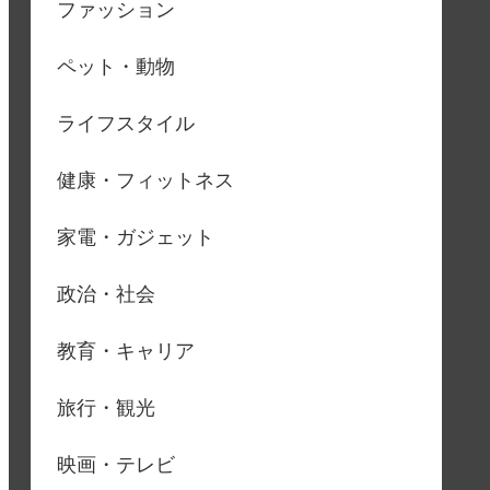
ファッション
ペット・動物
ライフスタイル
健康・フィットネス
家電・ガジェット
政治・社会
教育・キャリア
旅行・観光
映画・テレビ