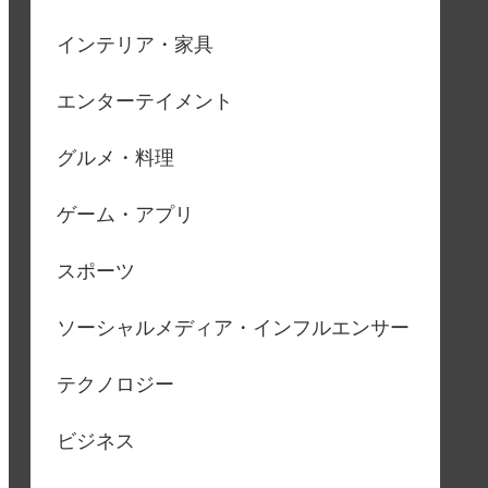
インテリア・家具
エンターテイメント
グルメ・料理
ゲーム・アプリ
スポーツ
ソーシャルメディア・インフルエンサー
テクノロジー
ビジネス