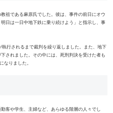
の教祖である麻原氏でした。彼は、事件の前日にオウ
、明日は一日中地下鉄に乗り続けよう」と指示し、事
刑が執行されるまで裁判を繰り返しました。また、地下
が下されました。その中には、死刑判決を受けた者も
刑になりました。
通勤客や学生、主婦など、あらゆる階層の人々でし