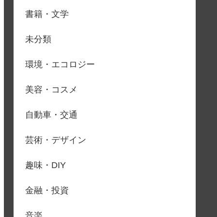
書籍・文学
未分類
環境・エコロジー
美容・コスメ
自動車・交通
芸術・デザイン
趣味・DIY
金融・投資
音楽