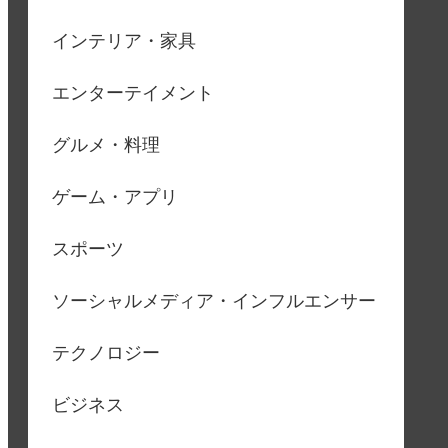
インテリア・家具
エンターテイメント
グルメ・料理
ゲーム・アプリ
スポーツ
ソーシャルメディア・インフルエンサー
テクノロジー
ビジネス