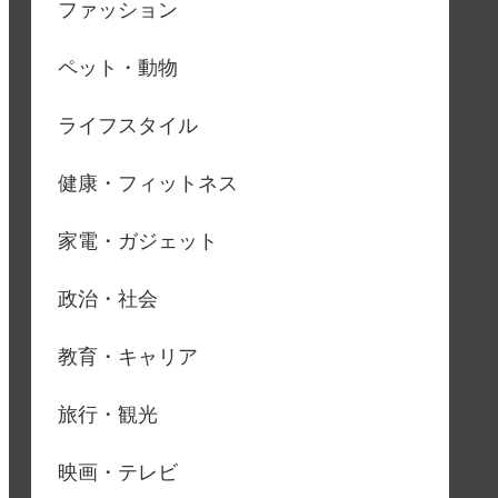
ファッション
ペット・動物
ライフスタイル
健康・フィットネス
家電・ガジェット
政治・社会
教育・キャリア
旅行・観光
映画・テレビ