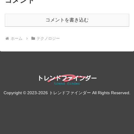
コメント
コメントを書き込む
ホーム
テクノロジー
Copyright © 2023-2026 トレンドファインダー All Rights Reserved.