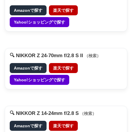
Amazonで探す
楽天で探す
Yahoo!ショッピングで探す
🔍 NIKKOR Z 24-70mm f/2.8 S II
（検索）
Amazonで探す
楽天で探す
Yahoo!ショッピングで探す
🔍 NIKKOR Z 14-24mm f/2.8 S
（検索）
Amazonで探す
楽天で探す