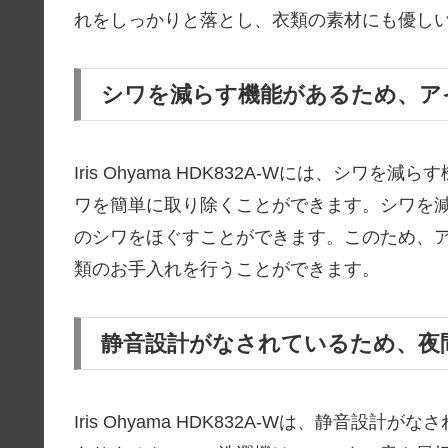
れをしっかりと落とし、衣類の素材にも優し
シワを減らす機能があるため、ア
Iris Ohyama HDK832A-Wには、シ
ワを簡単に取り除くことができます。シワを
のシワをほぐすことができます。このため、
類のお手入れを行うことができます。
静音設計がなされているため、夜
Iris Ohyama HDK832A-Wは、静音