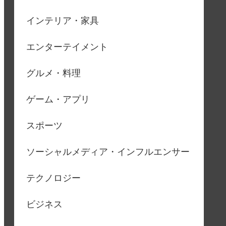
インテリア・家具
エンターテイメント
グルメ・料理
ゲーム・アプリ
スポーツ
ソーシャルメディア・インフルエンサー
テクノロジー
ビジネス