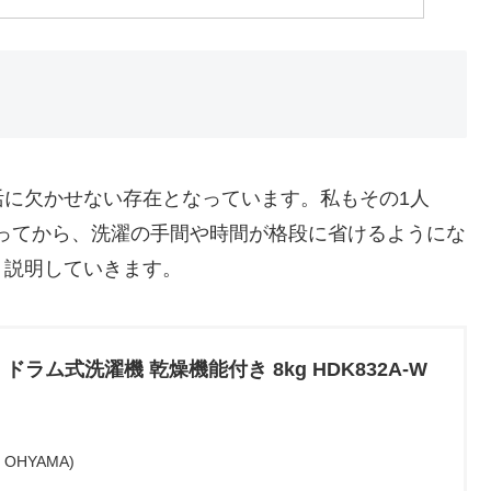
活に欠かせない存在となっています。私もその1人
うようになってから、洗濯の手間や時間が格段に省けるようにな
く説明していきます。
ドラム式洗濯機 乾燥機能付き 8kg HDK832A-W
OHYAMA)