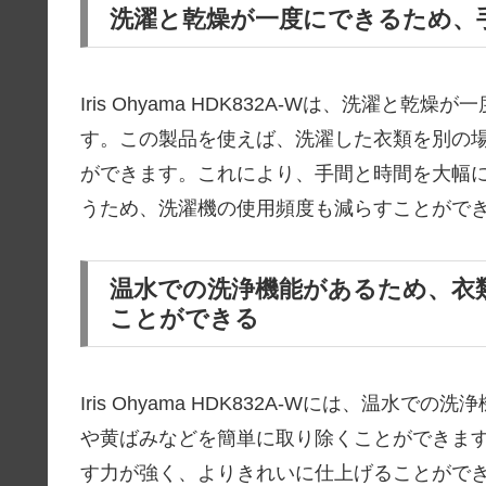
洗濯と乾燥が一度にできるため、
Iris Ohyama HDK832A-Wは、洗濯
す。この製品を使えば、洗濯した衣類を別の
ができます。これにより、手間と時間を大幅
うため、洗濯機の使用頻度も減らすことがで
温水での洗浄機能があるため、衣
ことができる
Iris Ohyama HDK832A-Wには、温
や黄ばみなどを簡単に取り除くことができま
す力が強く、よりきれいに仕上げることがで