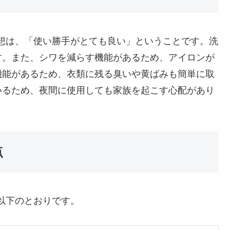
ってみた感想は、「使い勝手がとても良い」ということです。洗
す。また、シワを減らす機能があるため、アイロンが
機能があるため、衣類に残る臭いや黄ばみも簡単に取
いるため、夜間に使用しても家族を起こす心配があり
点
ては、以下のとおりです。