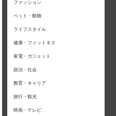
ファッション
ペット・動物
ライフスタイル
健康・フィットネス
家電・ガジェット
政治・社会
教育・キャリア
旅行・観光
映画・テレビ