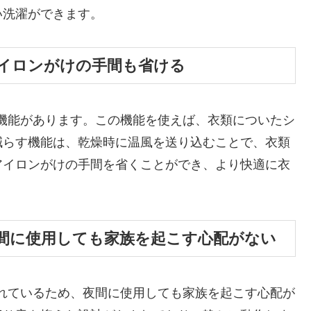
い洗濯ができます。
イロンがけの手間も省ける
ワを減らす機能があります。この機能を使えば、衣類についたシ
減らす機能は、乾燥時に温風を送り込むことで、衣類
アイロンがけの手間を省くことができ、より快適に衣
間に使用しても家族を起こす心配がない
設計がなされているため、夜間に使用しても家族を起こす心配が