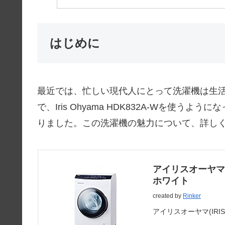
はじめに
最近では、忙しい現代人にとって洗濯機は生
で、Iris Ohyama HDK832A-Wを使
りました。この洗濯機の魅力について、詳し
アイリスオーヤマ 
ホワイト
created by
Rinker
アイリスオーヤマ(IRIS 