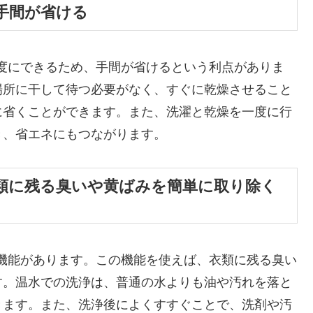
手間が省ける
と乾燥が一度にできるため、手間が省けるという利点がありま
場所に干して待つ必要がなく、すぐに乾燥させること
に省くことができます。また、洗濯と乾燥を一度に行
き、省エネにもつながります。
類に残る臭いや黄ばみを簡単に取り除く
水での洗浄機能があります。この機能を使えば、衣類に残る臭い
す。温水での洗浄は、普通の水よりも油や汚れを落と
きます。また、洗浄後によくすすぐことで、洗剤や汚