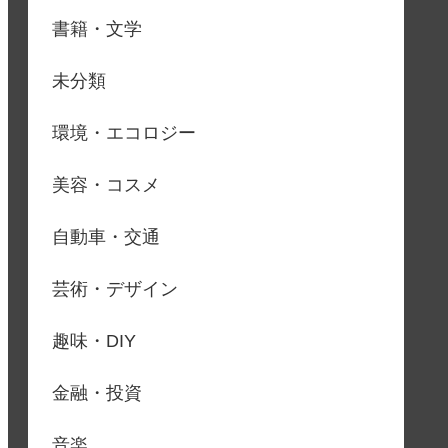
書籍・文学
未分類
環境・エコロジー
美容・コスメ
自動車・交通
芸術・デザイン
趣味・DIY
金融・投資
音楽