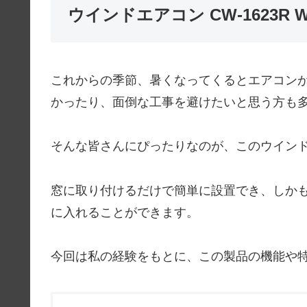
ウインドエアコン CW-1623R
これからの季節、暑くなってくるとエアコン
かったり、面倒な工事を避けたいと思う方も
そんな皆さんにぴったりなのが、このウインドエア
窓に取り付けるだけで簡単に設置でき、しか
に入れることができます。
今回は私の経験をもとに、この製品の機能や