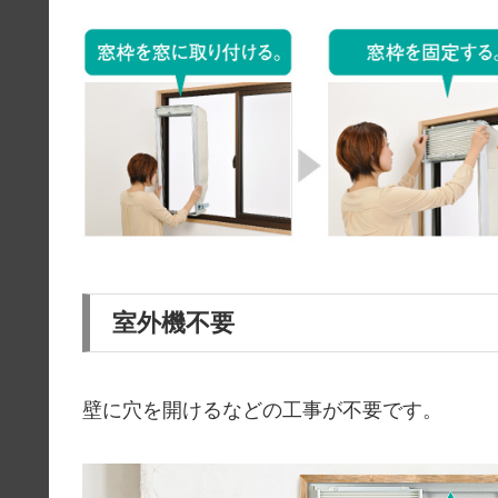
室外機不要
壁に穴を開けるなどの工事が不要です。