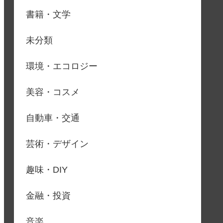
書籍・文学
未分類
環境・エコロジー
美容・コスメ
自動車・交通
芸術・デザイン
趣味・DIY
金融・投資
音楽