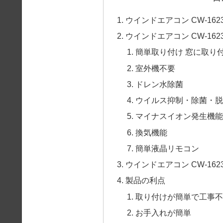
ウインドエアコン CW-16
ウインドエアコン CW-162
簡単取り付け 窓に取り
室外機不要
ドレン水除菌
ウイルス抑制・除菌・脱
マイナスイオン発生機能
換気機能
簡単液晶リモコン
ウインドエアコン CW-162
製品の利点
取り付けが簡単で工事不
お手入れが簡単