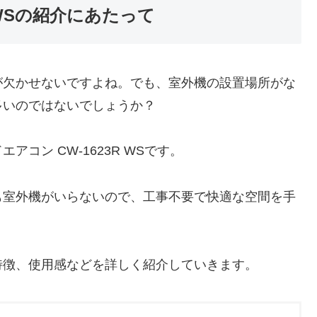
 WSの紹介にあたって
が欠かせないですよね。でも、室外機の設置場所がな
多いのではないでしょうか？
コン CW-1623R WSです。
も室外機がいらないので、工事不要で快適な空間を手
特徴、使用感などを詳しく紹介していきます。