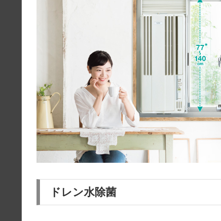
ドレン水除菌