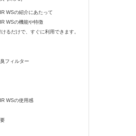
23R WSの紹介にあたって
3R WSの機能や特徴
付けるだけで、すぐに利用できます。
臭フィルター
3R WSの使用感
要