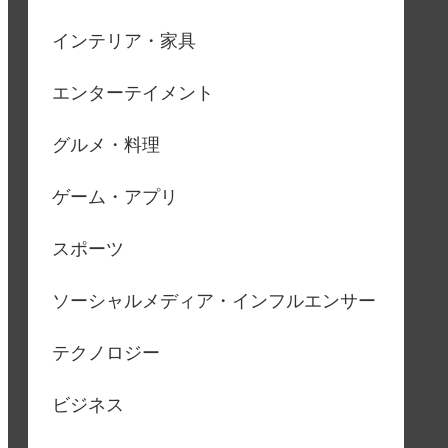
インテリア・家具
エンターテイメント
グルメ・料理
ゲーム・アプリ
スポーツ
ソーシャルメディア・インフルエンサー
テクノロジー
ビジネス