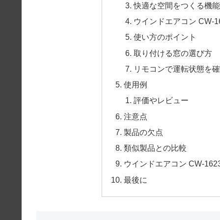
快適な空間をつくる機能
ウインドエアコン CW-1
使い方のポイント
取り付ける窓の選び方
リモコンで運転状態を確
使用例
評価やレビュー
注意点
製品の欠点
類似製品との比較
ウインドエアコン CW-16
最後に