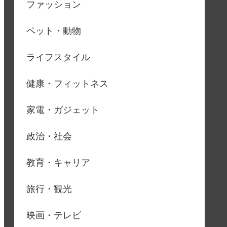
ファッション
ペット・動物
ライフスタイル
健康・フィットネス
家電・ガジェット
政治・社会
教育・キャリア
旅行・観光
映画・テレビ