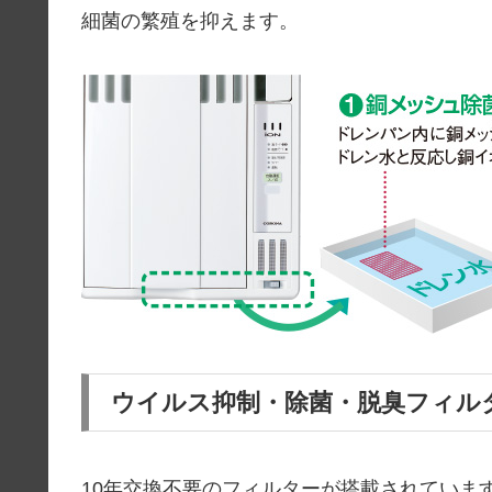
細菌の繁殖を抑えます。
ウイルス抑制・除菌・脱臭フィル
10年交換不要のフィルターが搭載されていま