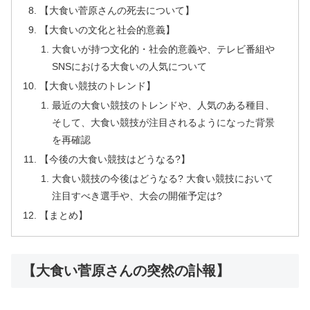
【大食い菅原さんの死去について】
【大食いの文化と社会的意義】
大食いが持つ文化的・社会的意義や、テレビ番組や
SNSにおける大食いの人気について
【大食い競技のトレンド】
最近の大食い競技のトレンドや、人気のある種目、
そして、大食い競技が注目されるようになった背景
を再確認
【今後の大食い競技はどうなる?】
大食い競技の今後はどうなる? 大食い競技において
注目すべき選手や、大会の開催予定は?
【まとめ】
【大食い菅原さんの突然の訃報】