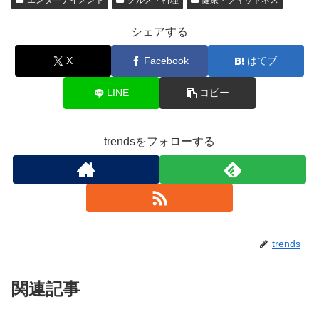
シェアする
X
Facebook
はてブ
LINE
コピー
trendsをフォローする
trends
関連記事