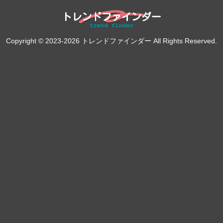
Copyright © 2023-2026 トレンドファインダー All Rights Reserved.