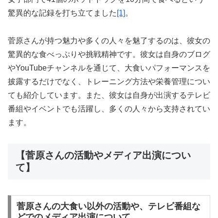
驚異的な記録を打ち立てました
[1]
。
菅原さんが持つ魅力や多くの人々を魅了するのは、彼女の
驚異的な食べっぷりや挑戦精神です。彼女は自身のブログ
やYouTubeチャンネルを通じて、大食いパフォーマンスを
披露するだけでなく、トレーニング方法や栄養管理につい
ても紹介しています。また、彼女は自身が出演するテレビ
番組やイベントでも活躍し、多くの人々から支持されてい
ます。
【菅原さんの活動やメディア出演につい
て】
菅原さんの大食い以外の活動や、テレビ番組な
どでのメディア出演について