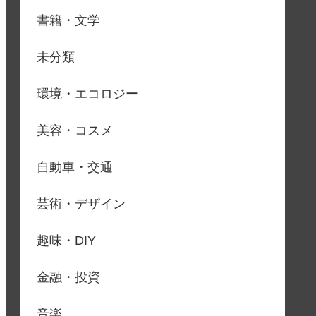
書籍・文学
未分類
環境・エコロジー
美容・コスメ
自動車・交通
芸術・デザイン
趣味・DIY
金融・投資
音楽