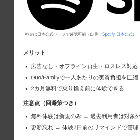
料金は日本公式ページで確認可能（出典：
Spotify 日本公式
）
メリット
広告なし・オフライン再生・ロスレス対応
Duo/Familyで一人あたりの実質負担を圧縮
2カ月無料で乗り換え前に体験できる
注意点（回避策つき）
無料体験は新規のみ → 過去利用者は対象
更新忘れ → 体験7日前のリマインドで管理