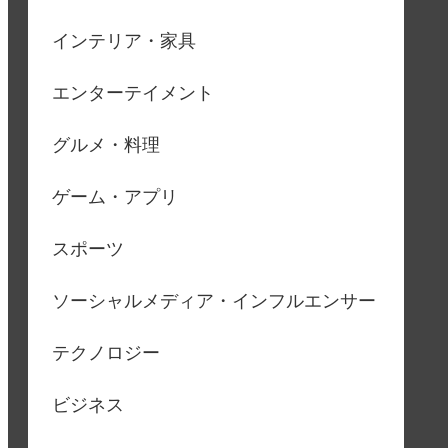
インテリア・家具
エンターテイメント
グルメ・料理
ゲーム・アプリ
スポーツ
ソーシャルメディア・インフルエンサー
テクノロジー
ビジネス