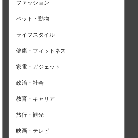
ファッション
ペット・動物
ライフスタイル
健康・フィットネス
家電・ガジェット
政治・社会
教育・キャリア
旅行・観光
映画・テレビ