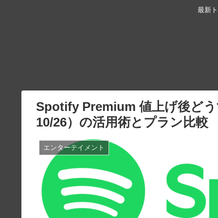
最新ト
Spotify Premium 値上
10/26）の活用術とプラン比較
エンターテイメント